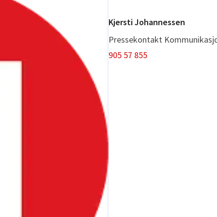
Kjersti Johannessen
Pressekontakt
Kommunikasjo
905 57 855