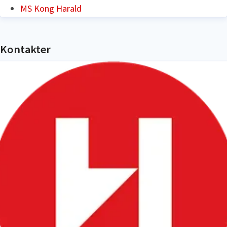
MS Kong Harald
Kontakter