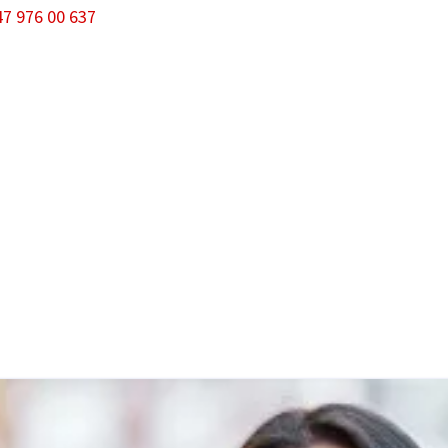
7 976 00 637